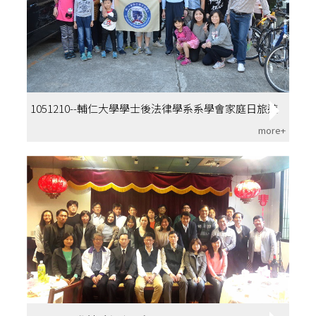
1051210--輔仁大學學士後法律學系系學會家庭日旅遊
more+