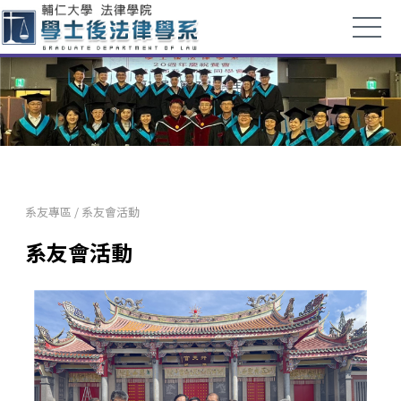
系友專區
/
系友會活動
系友會活動