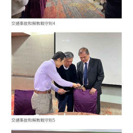
交通事故和解教戰守則4
交通事故和解教戰守則5