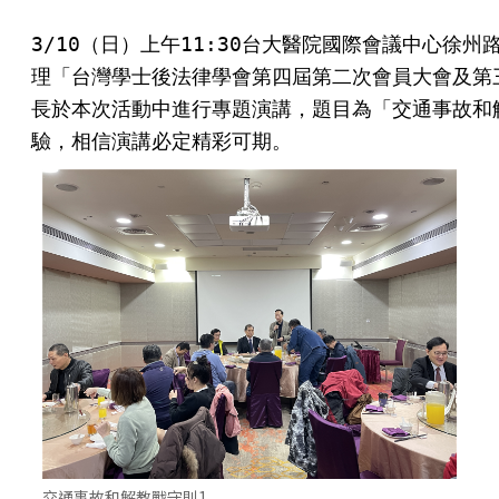
3/10（日）上午11:30台大醫院國際會議中心徐州
理「台灣學士後法律學會第四屆第二次會員大會及第
長於本次活動中進行專題演講，題目為「交通事故和
驗，相信演講必定精彩可期。
交通事故和解教戰守則1