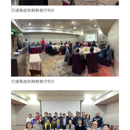
交通事故和解教戰守則8
交通事故和解教戰守則9