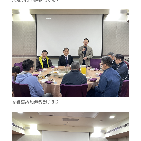
交通事故和解教戰守則2