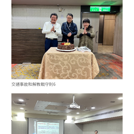
交通事故和解教戰守則6