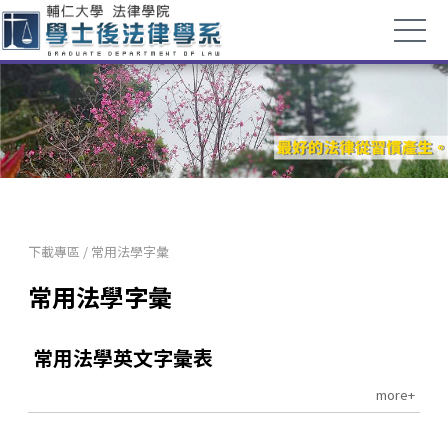
下載專區
/
常用法學字彙
常用法學字彙
常用法學英文字彙表
more+