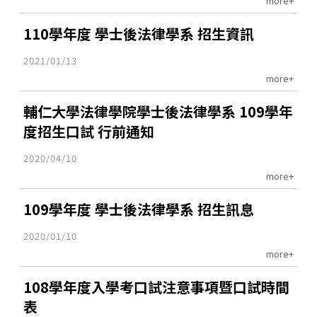
more+
110學年度 學士後法律學系 招生資訊
2021/01/13
more+
輔仁大學法律學院學士後法律學系 109學年
度招生口試 行前通知
2020/04/10
more+
109學年度 學士後法律學系 招生訊息
2020/01/10
more+
108學年度入學考口試注意事項暨口試時間
表