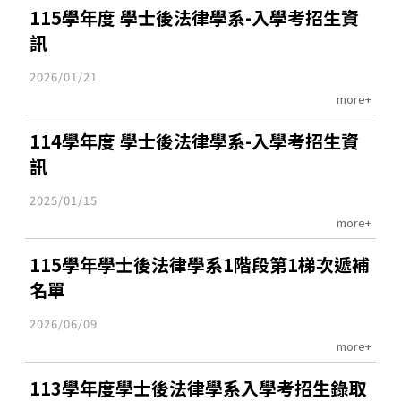
115學年度 學士後法律學系-入學考招生資
訊
2026/01/21
more+
114學年度 學士後法律學系-入學考招生資
訊
2025/01/15
more+
115學年學士後法律學系1階段第1梯次遞補
名單
2026/06/09
more+
113學年度學士後法律學系入學考招生錄取