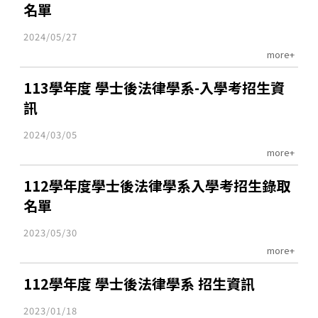
名單
2024/05/27
more+
113學年度 學士後法律學系-入學考招生資
訊
2024/03/05
more+
112學年度學士後法律學系入學考招生錄取
名單
2023/05/30
more+
112學年度 學士後法律學系 招生資訊
2023/01/18