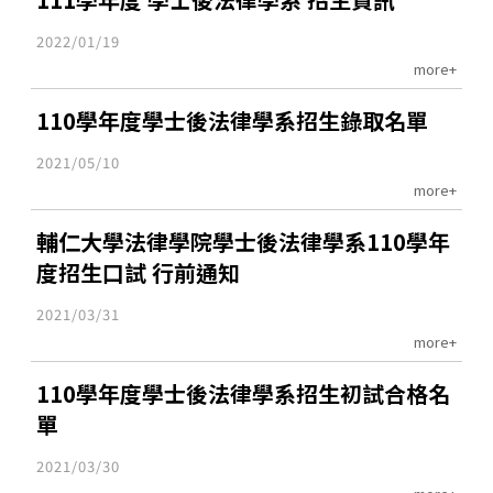
2022/01/19
more+
110學年度學士後法律學系招生錄取名單
2021/05/10
more+
輔仁大學法律學院學士後法律學系110學年
度招生口試 行前通知
2021/03/31
more+
110學年度學士後法律學系招生初試合格名
單
2021/03/30