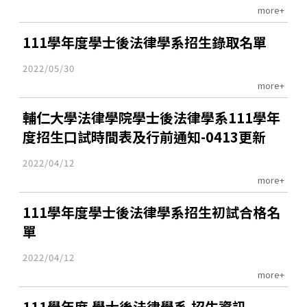
more+
111學年度學士後法律學系招生錄取名單
2022/05/30
more+
輔仁大學法律學院學士後法律學系111學年
度招生口試時間表及行前通知-0413更新
2022/04/12
more+
111學年度學士後法律學系招生初試合格名
單
2022/04/12
more+
111學年度 學士後法律學系 招生資訊