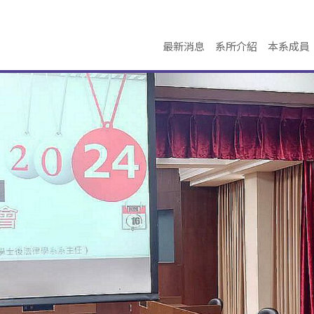
最新消息
系所介紹
本系成員