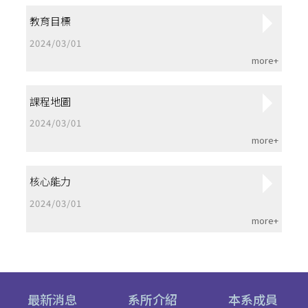
教育目標
2024/03/01
more+
課程地圖
2024/03/01
more+
核心能力
2024/03/01
more+
最新消息
系所介紹
本系成員