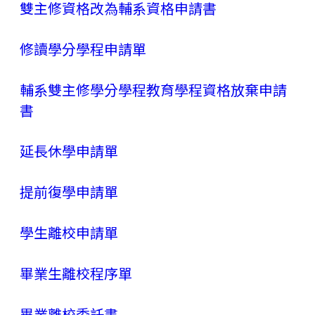
雙主修資格改為輔系資格申請書
修讀學分學程申請單
輔系雙主修學分學程教育學程資格放棄申請
書
延長休學申請單
提前復學申請單
學生離校申請單
畢業生離校程序單
畢業離校委託書