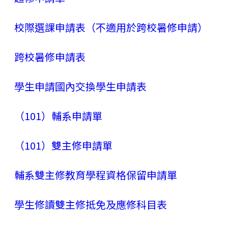
校際選課申請表（不適用於跨校暑修申請）
跨校暑修申請表
學生申請國內交換學生申請表
（101）輔系申請單
（101）雙主修申請單
輔系雙主修教育學程資格保留申請單
學生修讀雙主修抵免及應修科目表