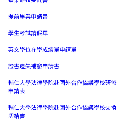
提前畢業申請書
學生考試請假單
英文學位在學成績單申請單
證書遺失補發申請書
輔仁大學法律學院赴國外合作協議學校研修
申請表
輔仁大學法律學院赴國外合作協議學校交換
切結書