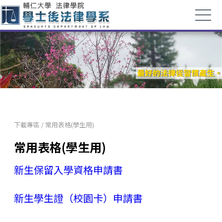
下載專區
/
常用表格(學生用)
常用表格(學生用)
新生保留入學資格申請書
新生學生證（校園卡）申請書