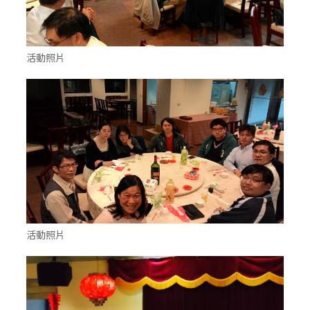
活動照片
活動照片