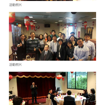
活動照片
活動照片