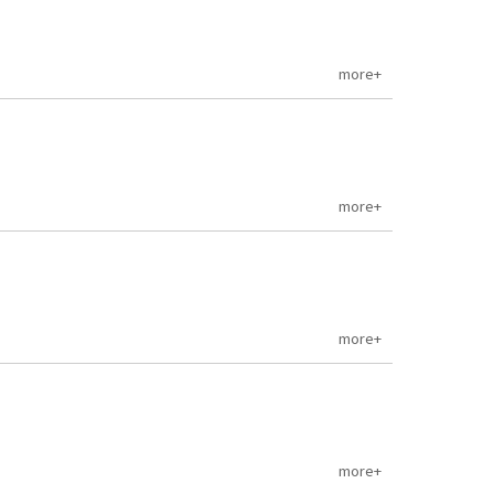
more+
more+
more+
more+