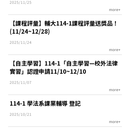
2025/11/25
more+
【課程評量】輔大114-1課程評量送獎品！
(11/24~12/28)
2025/11/24
more+
【自主學習】114-1「自主學習—校外法律
實習」認證申請11/10~12/10
2025/11/07
more+
114-1 學法系課業輔導 登記
2025/10/21
more+