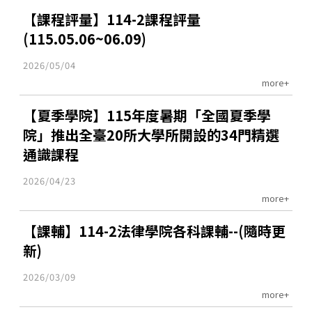
【課程評量】114-2課程評量
(115.05.06~06.09)
2026/05/04
more+
【夏季學院】115年度暑期「全國夏季學
院」推出全臺20所大學所開設的34門精選
通識課程
2026/04/23
more+
【課輔】114-2法律學院各科課輔--(隨時更
新)
2026/03/09
more+