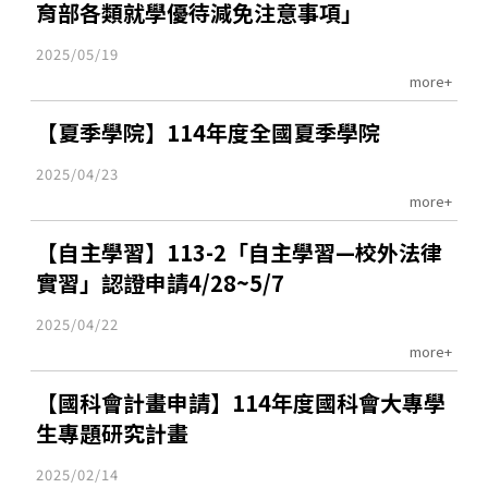
育部各類就學優待減免注意事項」
2025/05/19
more+
【夏季學院】114年度全國夏季學院
2025/04/23
more+
【自主學習】113-2「自主學習—校外法律
實習」認證申請4/28~5/7
2025/04/22
more+
【國科會計畫申請】114年度國科會大專學
生專題研究計畫
2025/02/14