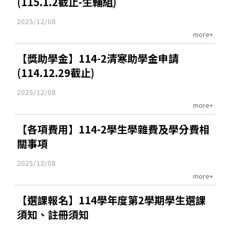
(115.1.2截止-生輔組)
2025/12/08
more+
【獎助學金】114-2清寒助學金申請
(114.12.29截止)
2025/12/08
more+
【各項費用】114-2學生學雜費及學分費相
關事項
2025/12/08
more+
【選課報名】114學年度第2學期學生選課
須知、註冊須知