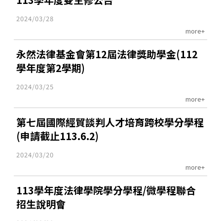
2024/03/28
more+
永然法律基金會第12屆法律獎助學金(112
學年度第2學期)
2024/03/25
more+
第七屆國際經貿談判人才培育跨校學分學程
(申請截止113.6.2)
2024/03/20
more+
113學年度法律學院學分學程/微學程聯合
招生說明會