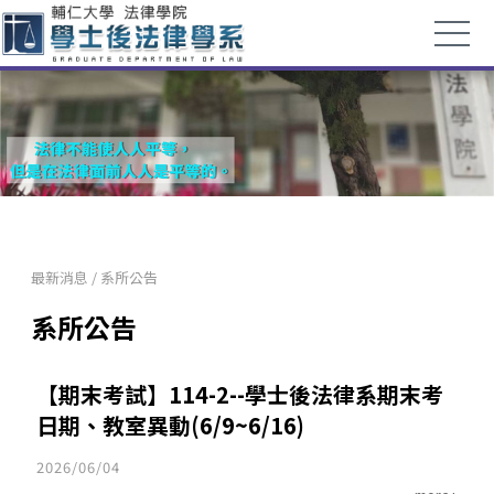
最新消息
/
系所公告
系所公告
【期末考試】114-2--學士後法律系期末考
日期、教室異動(6/9~6/16)
2026/06/04