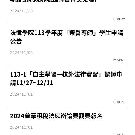
2024/11/28
more+
法律學院113學年度「榮譽導師」學生申請
公告
2024/11/04
more+
113-1「自主學習—校外法律實習」認證申
請11/27~12/11
2024/11/01
more+
2024普華租稅法庭辯論賽觀賽報名
2024/11/01
more+