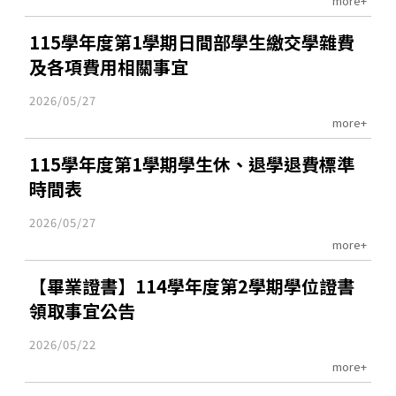
more+
115學年度第1學期日間部學生繳交學雜費
及各項費用相關事宜
2026/05/27
more+
115學年度第1學期學生休、退學退費標準
時間表
2026/05/27
more+
【畢業證書】114學年度第2學期學位證書
領取事宜公告
2026/05/22
more+