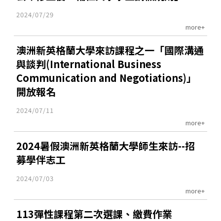
2024/07/29
more+
澳洲新英格蘭大學來訪課程之一「國際溝通
與談判(International Business
Communication and Negotiations)」
開放報名
2024/07/11
more+
2024暑假澳洲新英格蘭大學師生來訪--招
募學伴志工
2024/07/03
more+
113彈性課程第二次選課、繳費作業