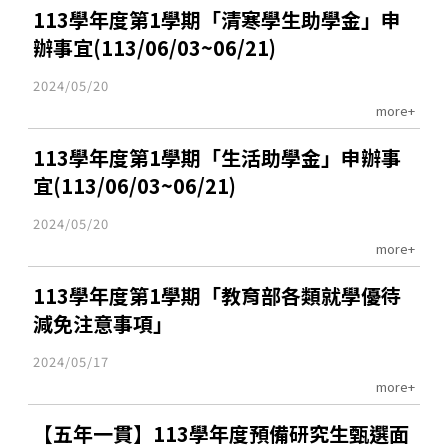
113學年度第1學期「清寒學生助學金」申
辦事宜(113/06/03~06/21)
2024/05/20
more+
113學年度第1學期「生活助學金」申辦事
宜(113/06/03~06/21)
2024/05/20
more+
113學年度第1學期「教育部各類就學優待
減免注意事項」
2024/05/17
more+
【五年一貫】113學年度預備研究生甄選面