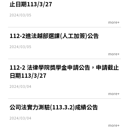
止日期113/3/27
2024/03/05
more+
112-2進法越部選課(人工加簽)公告
2024/03/05
more+
112-2 法律學院獎學金申請公告，申請截止
日期113/3/27
2024/03/04
more+
公司法實力測驗(113.3.2)成績公告
2024/03/04
more+