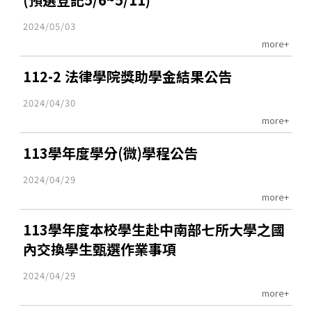
2024/05/03
more+
112-2 法律學院獎助學金結果公告
2024/04/30
more+
113學年度學分(微)學程公告
2024/04/29
more+
113學年度本校學生赴中南部七所大學之國
內交換學生甄選作業事項
2024/04/29
more+