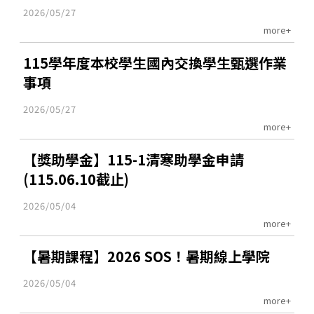
2026/05/27
more+
115學年度本校學生國內交換學生甄選作業
事項
2026/05/27
more+
【獎助學金】115-1清寒助學金申請
(115.06.10截止)
2026/05/04
more+
【暑期課程】2026 SOS！暑期線上學院
2026/05/04
more+