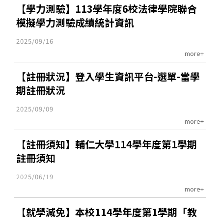
【學力測驗】113學年度6校法律學院聯合
模擬學力測驗成績統計資訊
2025/09/16
more+
【註冊狀況】登入學生資訊平台-選單-當學
期註冊狀況
2025/09/09
more+
【註冊須知】輔仁大學114學年度第1學期
註冊須知
2025/06/19
more+
【就學減免】本校114學年度第1學期「教