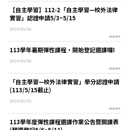
【自主學習】112-2「自主學習—校外法律
實習」認證申請5/3~5/15
2024/05/06
more+
113學年暑期彈性課程，開始登記選課囉!
2024/05/06
more+
「自主學習—校外法律實習」學分認證申請
(113/5/15截止)
2024/05/03
more+
113學年度彈性課程選課作業公告暨開課表
(預選登記5/6~5/11)