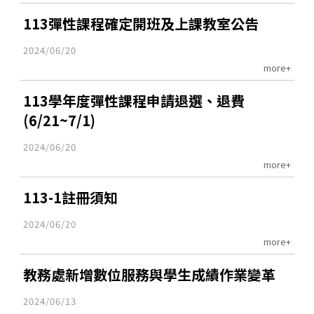
113彈性課程確定開班及上課教室公告
2024/06/20
more+
113學年度彈性課程申請退選、退費
(6/21~7/1)
2024/06/20
more+
113-1註冊須知
2024/06/20
more+
教務處新增數位服務與學生成績作業變革
2024/06/13