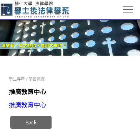
學生專區
/
學習資源
推廣教育中心
推廣教育中心
Back