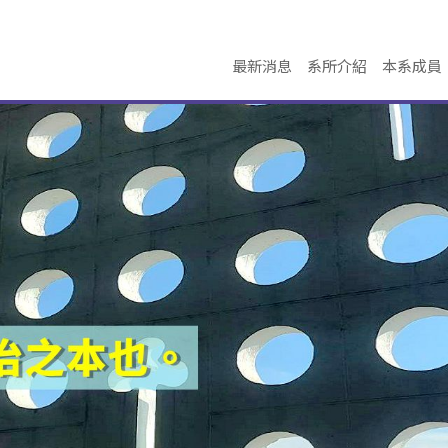
最新消息
系所介紹
本系成員