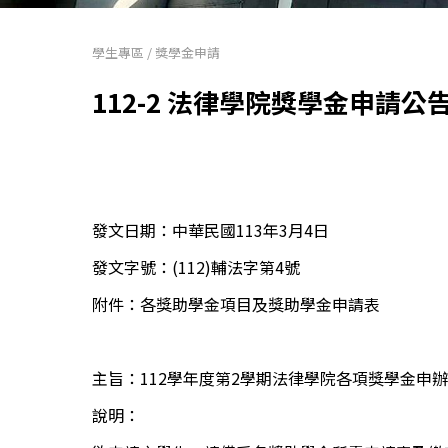
學生專區
/
獎學金申請
112-2 法律學院獎學金申請公告
發文日期：中華民國113年3月4日
發文字號：(112)輔法字第4號
附件：各獎助學金項目及獎助學金申請表
主旨：112學年度第2學期法律學院各項獎學金申
說明：