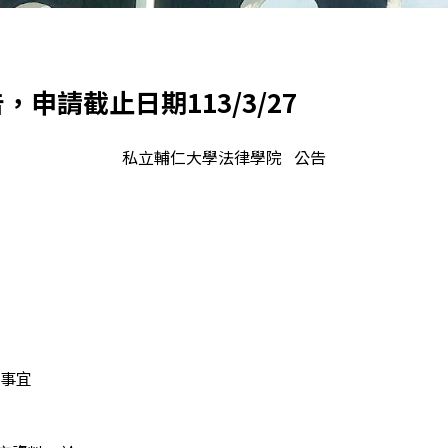
，申請截止日期113/3/27
私立輔仁大學法律學院 公告
辦事宜