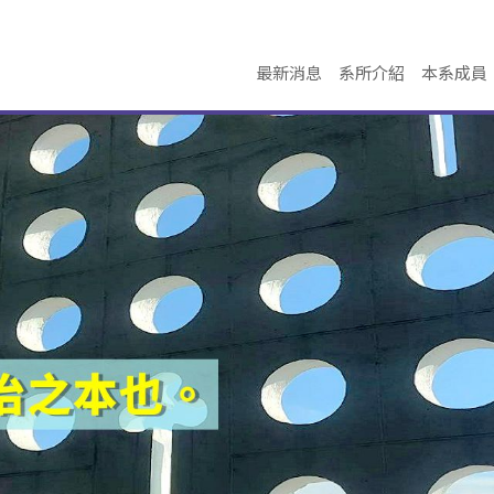
最新消息
系所介紹
本系成員