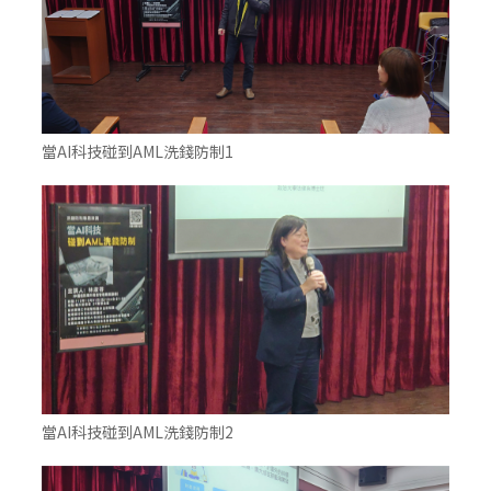
當AI科技碰到AML洗錢防制1
當AI科技碰到AML洗錢防制2