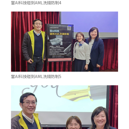
當AI科技碰到AML洗錢防制4
當AI科技碰到AML洗錢防制5