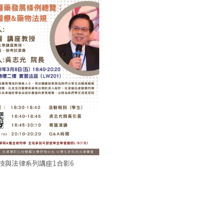
技與法律系列講座1合影6