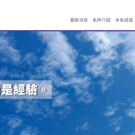
最新消息
系所介紹
本系成員