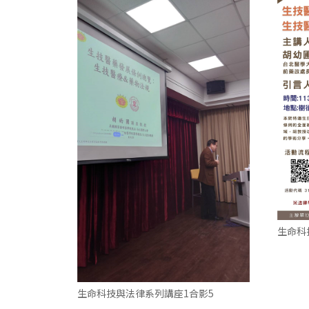
生命科
生命科技與法律系列講座1合影5