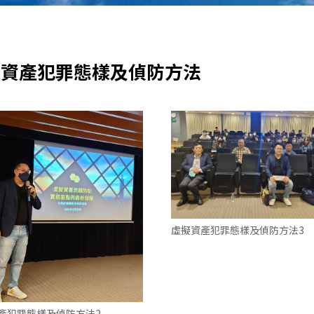
虛擬資產犯罪態樣及偵防方法
虛擬資產犯罪態樣及偵防方法3
產犯罪態樣及偵防方法2