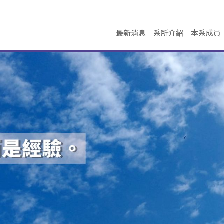
最新消息
系所介紹
本系成員