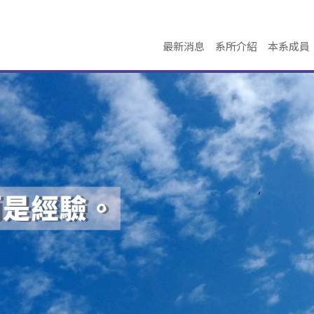
最新消息
系所介紹
本系成員