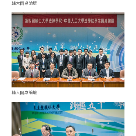
輔大圓桌論壇
輔大圓桌論壇