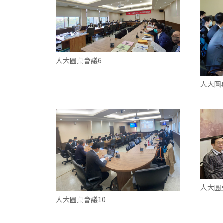
人大圓桌會議6
人大圓
人大圓
人大圓桌會議10