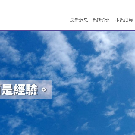
最新消息
系所介紹
本系成員