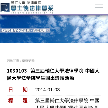
活動花絮
/
學術活動
1030103--第三屆輔仁大學法律學院-中國人
民大學法學院學生圓桌論壇活動
日 期：
2014-01-03
標 題：
第三屆輔仁大學法律學院-中國
人民大學法學院學生圓桌論壇