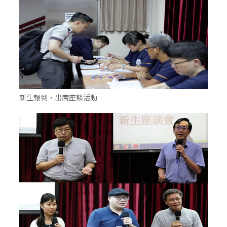
新生報到，出席座談活動