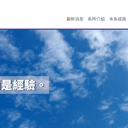
最新消息
系所介紹
本系成員