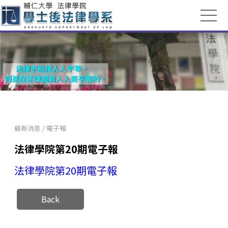
最新消息
/
電子報
法律學院第20期電子報
法律學院第20期電子報
Back