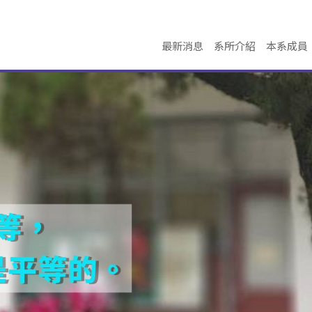
最新消息
系所介紹
本系成員