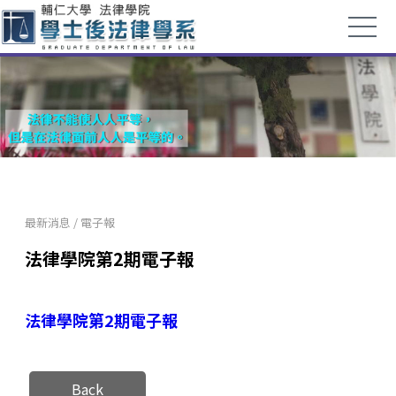
最新消息
/
電子報
法律學院第2期電子報
法律學院第2期電子報
Back