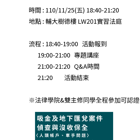
時間 : 110/11/25(五) 18:40-21:20
地點 : 輔大樹德樓 LW201實習法庭
流程 : 18:40-19:00 活動報到
19:00-21:00 專題講座
21:00-21:20 Q&A時間
21:20 活動結束
※法律學院&雙主修同學全程參加可認證學生