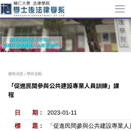
最新消息
/
學術活動
「促進民間參與公共建設專業人員訓練」課
程
日 期：
2023-01-11
標 題：
「促進民間參與公共建設專業人