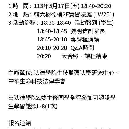
1.時 間 : 113年5月17日(五) 18:40-20:20
2.地 點 : 輔大樹德樓2F實習法庭 (LW201)
3.活動流程 : 18:30-18:40 活動報到 (學生)
18:40-18:45 張明偉副院長
18:45-20:10 專課程演講
20:10-20:20 Q&A時間
20:20 大合照、課程結束
主辦單位: 法律學院生技醫藥法學研究中心、
中華生命科技法律學會
※法律學院&雙主修同學全程參加可認證學
生學習護照L-8(1次)
報名連結