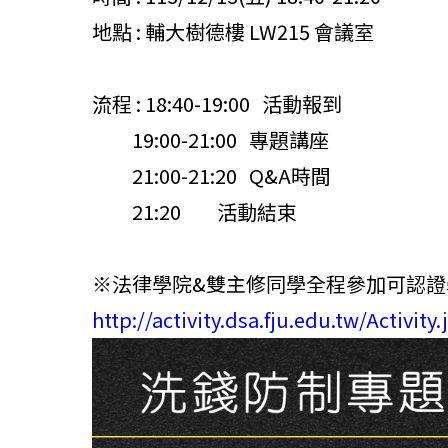
地點 : 輔大樹德樓 LW215 會議室
流程 : 18:40-19:00 活動報到
19:00-21:00 專題講座
21:00-21:20 Q&A時間
21:20 活動結束
※法律學院&雙主修同學全程參加可認證學生
http://activity.dsa.fju.edu.tw/Activity