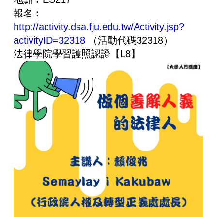
報名︰
http://activity.dsa.fju.edu.tw/Activity.jsp?
activityID=32318
（活動代碼32318）
法律學院學習護照認證【L8】