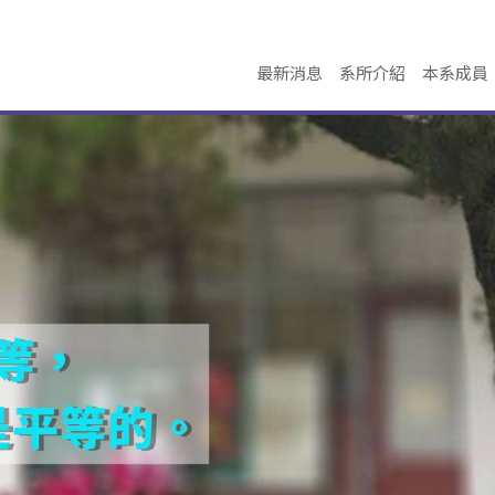
最新消息
系所介紹
本系成員