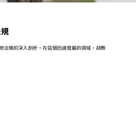
法規
物法規的深入剖析。在這個迅速發展的領域，胡教