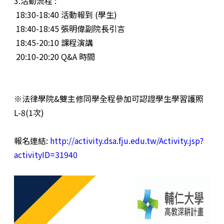
3.活動流程 :
18:30-18:40 活動報到 (學生)
18:40-18:45 張明偉副院長引言
18:45-20:10 課程演講
20:10-20:20 Q&A 時間
※法律學院&雙主修同學全程參加可認證學生學習護照
L-8(1次)
報名連結:
http://activity.dsa.fju.edu.tw/Activity.jsp?
activityID=31940