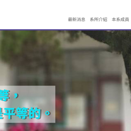
最新消息
系所介紹
本系成員