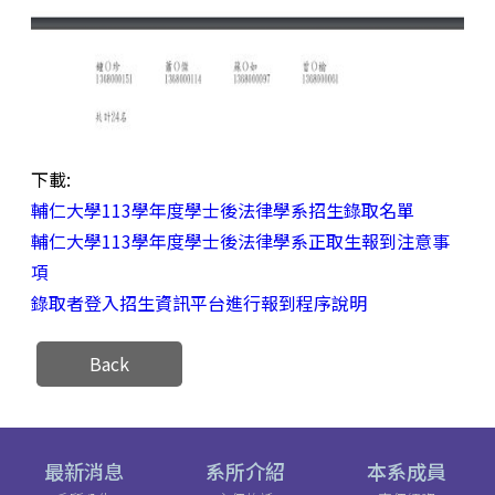
下載:
輔仁大學113學年度學士後法律學系招生錄取名單
輔仁大學113學年度學士後法律學系正取生報到注意事
項
錄取者登入招生資訊平台進行報到程序說明
Back
最新消息
系所介紹
本系成員