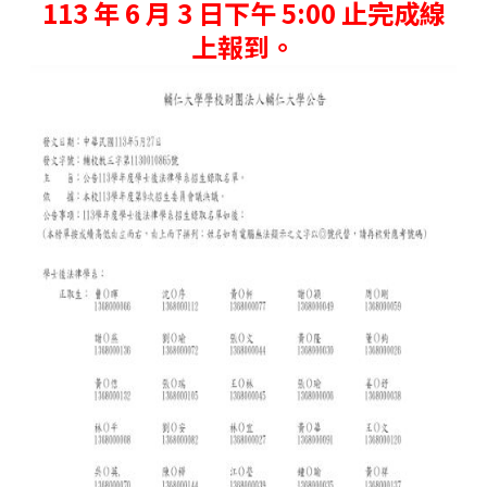
113 年 6 月 3 日下午 5:00 止完成線
上報到。