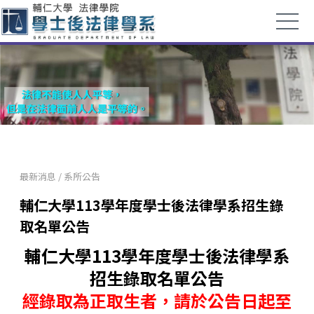
最新消息
/
系所公告
輔仁大學113學年度學士後法律學系招生錄
取名單公告
輔仁大學113學年度學士後法律學系
招生錄取名單公告
經錄取為正取生者，請於公告日起至