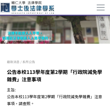
最新消息
/
系所公告
公告本校113學年度第2學期「行政院減免學
雜費」注意事項
主旨:
公告本校113學年度第2學期「行政院減免學雜費」注意
事項，請查照。