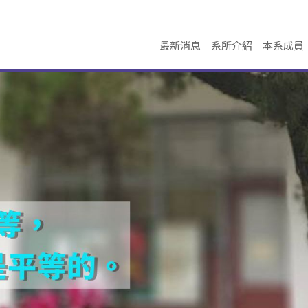
最新消息
系所介紹
本系成員