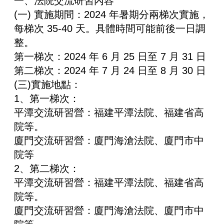
一、法院交流研習內容
(一) 實施期間：2024 年暑期分兩梯次實施，
每梯次 35-40 天。具體時間可能前後一日調
整。
第一梯次：2024 年 6 月 25 日至 7 月 31 日
第二梯次：2024 年 7 月 24 日至 8 月 30 日
(三)實施地點：
1、第一梯次：
平潭交流研習營：福建平潭法院、福建省高
院等。
廈門交流研習營：廈門海滄法院、廈門市中
院等
2、第二梯次：
平潭交流研習營：福建平潭法院、福建省高
院等。
廈門交流研習營：廈門海滄法院、廈門市中