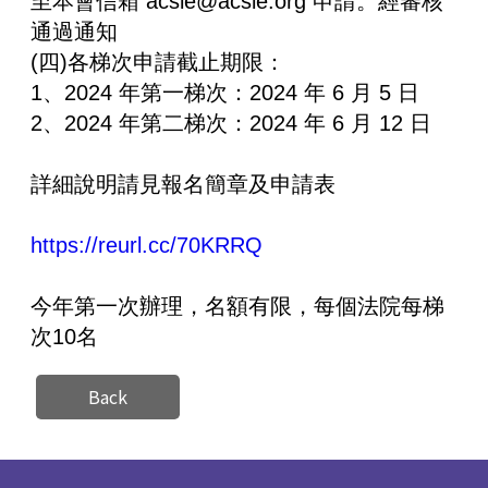
至本會信箱 acsle@acsle.org 申請。經審核
通過通知
(四)各梯次申請截止期限：
1、2024 年第一梯次：2024 年 6 月 5 日
2、2024 年第二梯次：2024 年 6 月 12 日
詳細說明請見報名簡章及申請表
https://reurl.cc/70KRRQ
今年第一次辦理，名額有限，每個法院每梯
次10名
Back