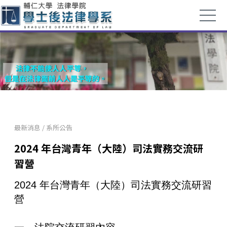
最新消息
/
系所公告
2024 年台灣青年（大陸）司法實務交流研
習營
2024 年台灣青年（大陸）司法實務交流研習
營