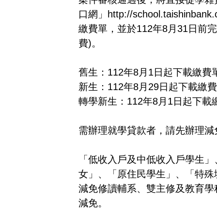
口網」http://school.taishi
繳費單，並於112年8月31日
費)。
舊生：112年8月1日起下載繳費
新生：112年8月29日起下載繳
轉學新生：112年8月1日起下載
需辦理就學貸款者，請先辦理減
「低收入戶及中低收入戶學生」
女」、「原住民學生」、「特殊
減免修讀輔系、雙主修及教育學
減免。