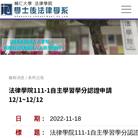
最新消息
/
系所公告
法律學院111-1自主學習學分認證申請
12/1~12/12
日 期：
2022-11-18
標 題：
法律學院111-1自主學習學分認證申請