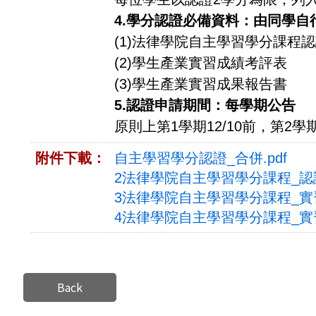
4.
學分認證必備資料：由同學自
(1)法律學院自主學習學分課程
(2)學生產業實習成績考評表
(3)學生產業實習成果報告書
5.
認證申請期間：每學期公告
原則上第1學期12/10前，第2學期
附件下載：
自主學習學分認證_合併.pdf
2法律學院自主學習學分課程_認證
3法律學院自主學習學分課程_實習
4法律學院自主學習學分課程_實習
Back