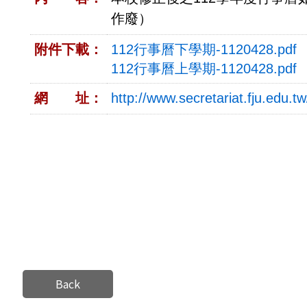
作廢）
附件下載：
112行事曆下學期-1120428.pdf
112行事曆上學期-1120428.pdf
網 址：
http://www.secretariat.fju.edu.tw
Back