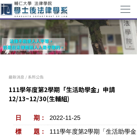
最新消息
/
系所公告
111學年度第2學期「生活助學金」申請
12/13~12/30(生輔組)
日 期：
2022-11-25
標 題：
111學年度第2學期「生活助學金」申