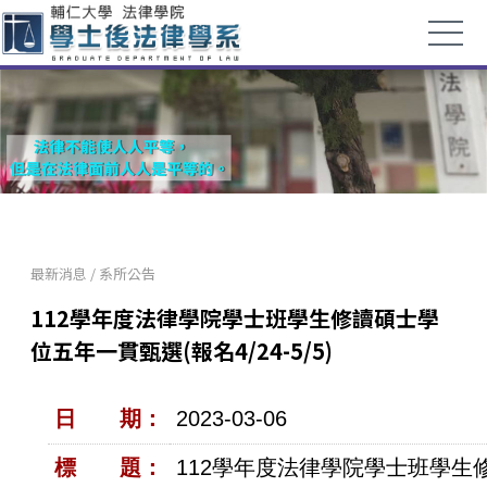
最新消息
/
系所公告
112學年度法律學院學士班學生修讀碩士學
位五年一貫甄選(報名4/24-5/5)
日 期：
2023-03-06
標 題：
112學年度法律學院學士班學生修