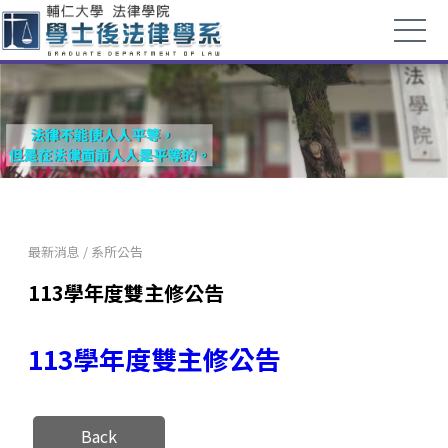
最新消息
/
系所公告
113學年度雙主修公告
113學年度雙主修公告
Back