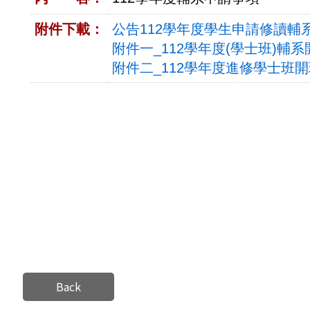
附件下載：
公告112學年度學生申請修讀輔系
附件一_112學年度(學士班)輔系開
附件二_112學年度進修學士班開
Back