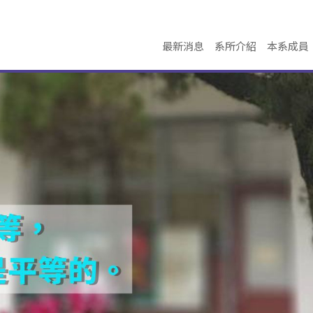
最新消息
系所介紹
本系成員