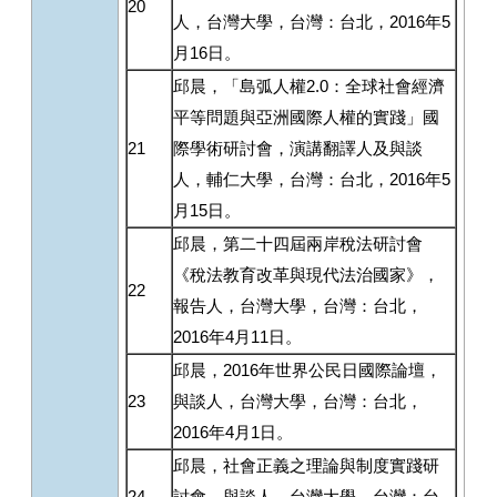
20
人，台灣大學，台灣：台北，2016年5
月16日。
邱晨，「島弧人權2.0：全球社會經濟
平等問題與亞洲國際人權的實踐」國
21
際學術研討會，演講翻譯人及與談
人，輔仁大學，台灣：台北，2016年5
月15日。
邱晨，第二十四屆兩岸稅法研討會
《稅法教育改革與現代法治國家》，
22
報告人，台灣大學，台灣：台北，
2016年4月11日。
邱晨，2016年世界公民日國際論壇，
23
與談人，台灣大學，台灣：台北，
2016年4月1日。
邱晨，社會正義之理論與制度實踐研
24
討會，與談人，台灣大學，台灣：台