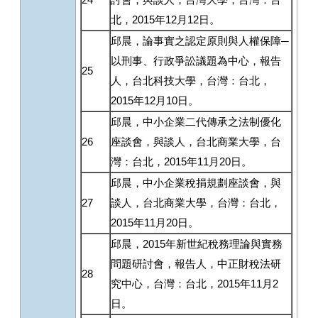
北，2015年12月12日。
邱晨，論事實之認定原則與人權保障─
以刑事、行政爭訟議題為中心，報告
25
人，台北科技大學，台灣：台北，
2015年12月10日。
邱晨，中小企業二代傳承之法制優化
26
座談會，與談人，台北商業大學，台
灣：台北，2015年11月20日。
邱晨，中小企業稅捐規劃座談會，與
27
談人，台北商業大學，台灣：台北，
2015年11月20日。
邱晨，2015年新世紀稅務理論與實務
問題研討會，報告人，中正財稅法研
28
究中心，台灣：台北，2015年11月2
日。