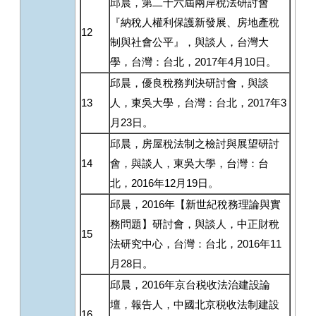
邱晨，第二十六屆兩岸稅法研討會
『納稅人權利保護新發展、房地產稅
12
制與社會公平』，與談人，台灣大
學，台灣：台北，2017年4月10日。
邱晨，優良稅務判決研討會，與談
13
人，東吳大學，台灣：台北，2017年3
月23日。
邱晨，房屋稅法制之檢討與展望研討
14
會，與談人，東吳大學，台灣：台
北，2016年12月19日。
邱晨，2016年【新世紀稅務理論與實
務問題】研討會，與談人，中正財稅
15
法研究中心，台灣：台北，2016年11
月28日。
邱晨，2016年京台税收法治建設論
壇，報告人，中國北京税收法制建設
16