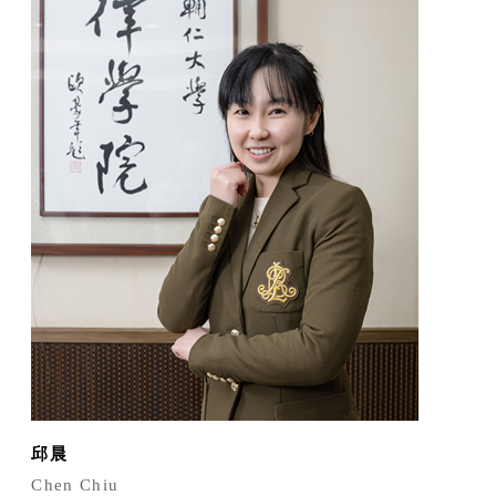
邱晨
Chen Chiu